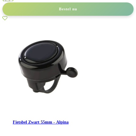
Bestel nu
Fietsbel Zwart 55mm - Alpina