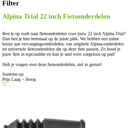
Filter
Alpina Trial 22 inch Fietsonderdelen
Ben je op zoek naar fietsonderdelen voor jouw 22 inch Alpina Trial?
Dan ben je hier helemaal op de juiste plek. We hebben een ruime
keuze aan vervangingsonderdelen, van originele Alpina-onderdelen
tot universele fietsonderdelen die op deze fiets passen. Zo houd je
jouw fiets in topconditie en kun je snel weer zorgeloos op pad!
Heb je vragen over deze fietsonderdelen, stel ze gerust!
Sorteren op:
Prijs Laag > Hoog