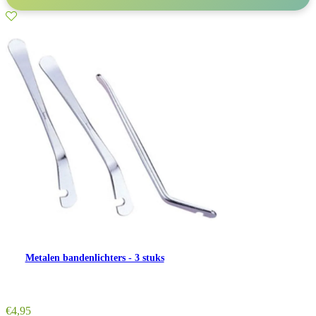
Metalen bandenlichters - 3 stuks
€
4,95