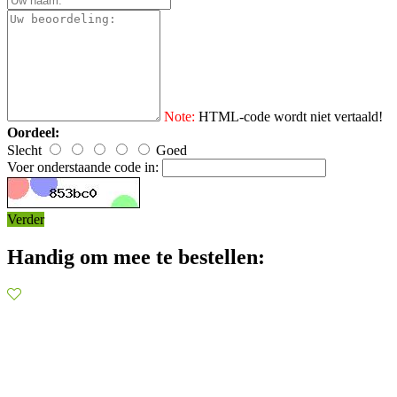
Note:
HTML-code wordt niet vertaald!
Oordeel:
Slecht
Goed
Voer onderstaande code in:
Verder
Handig om mee te bestellen: