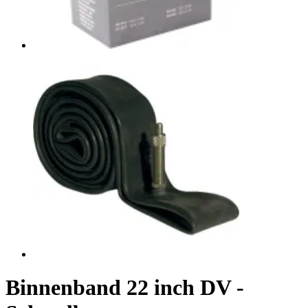
Binnenband 22 inch DV -