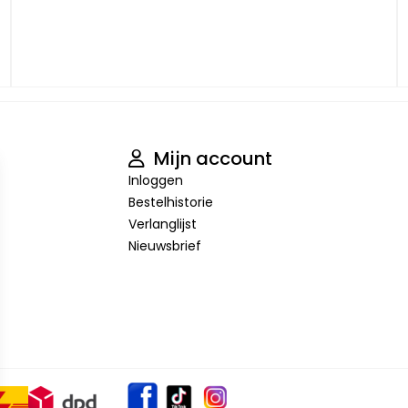
Mijn account
Inloggen
Bestelhistorie
Verlanglijst
Nieuwsbrief