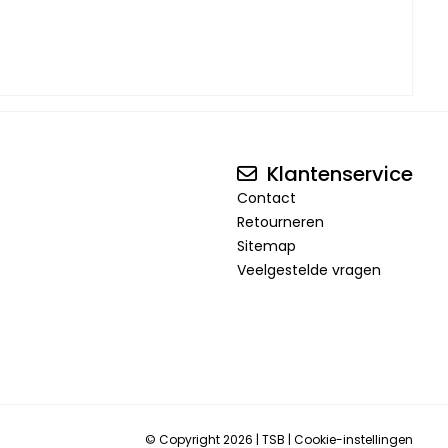
Klantenservice
Contact
Retourneren
Sitemap
Veelgestelde vragen
© Copyright 2026
|
TSB
|
Cookie-instellingen