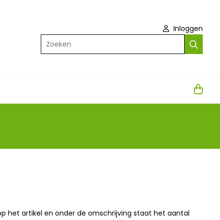
Inloggen
Zoeken
op het artikel en onder de omschrijving staat het aantal