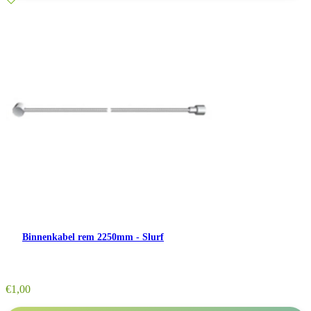
Binnenkabel rem 2250mm - Slurf
€
1,00