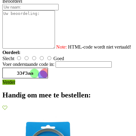
Beoordeel
Note:
HTML-code wordt niet vertaald!
Oordeel:
Slecht
Goed
Voer onderstaande code in:
Verder
Handig om mee te bestellen: