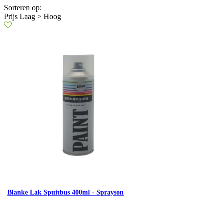
Sorteren op:
Prijs Laag > Hoog
Blanke Lak Spuitbus 400ml - Sprayson