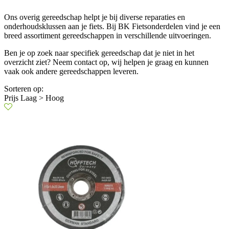
Ons overig gereedschap helpt je bij diverse reparaties en
onderhoudsklussen aan je fiets. Bij BK Fietsonderdelen vind je een
breed assortiment gereedschappen in verschillende uitvoeringen.
Ben je op zoek naar specifiek gereedschap dat je niet in het
overzicht ziet? Neem contact op, wij helpen je graag en kunnen
vaak ook andere gereedschappen leveren.
Sorteren op:
Prijs Laag > Hoog