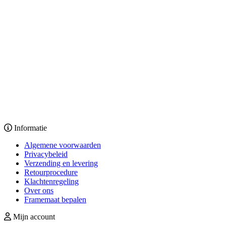
Informatie
Algemene voorwaarden
Privacybeleid
Verzending en levering
Retourprocedure
Klachtenregeling
Over ons
Framemaat bepalen
Mijn account