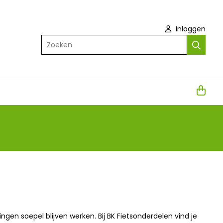
Inloggen
Zoeken
gen soepel blijven werken. Bij BK Fietsonderdelen vind je