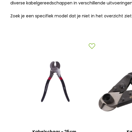
diverse kabelgereedschappen in verschillende uitvoeringen
Zoek je een specifiek model dat je niet in het overzicht 
Kabelschaar - 25cm
Ka