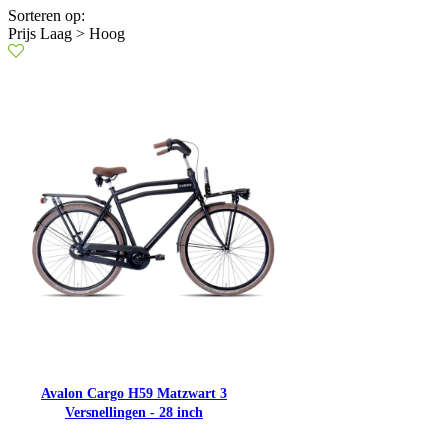
Sorteren op:
Prijs Laag > Hoog
Avalon Cargo H59 Matzwart 3
Versnellingen - 28 inch