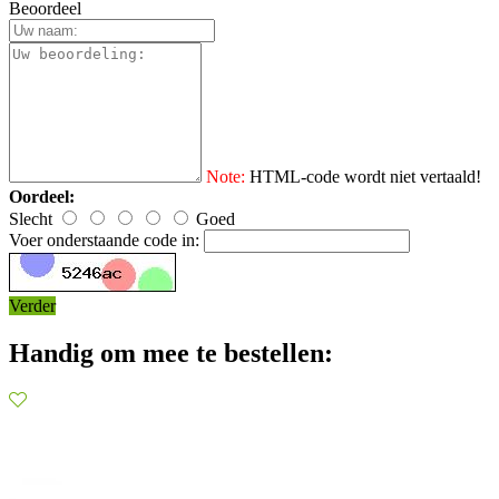
Beoordeel
Note:
HTML-code wordt niet vertaald!
Oordeel:
Slecht
Goed
Voer onderstaande code in:
Verder
Handig om mee te bestellen: