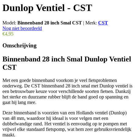
Dunlop Ventiel - CST
Model:
Binnenband 28 inch Smal CST
|
Merk:
CST
Nog niet beoordeeld
€4,95
Omschrijving
Binnenband 28 inch Smal Dunlop Ventiel
CST
Met een goede binnenband voorkom je veel fietsproblemen
onderweg. De CST binnenband 28 inch smal met Dunlop ventiel is
een betrouwbare keuze voor verschillende soorten fietsen. Dankzij
het sterke en duurzame rubber blijft de band goed op spanning en
gaat hij lang mee.
Deze binnenband is voorzien van een Hollands ventiel (Dunlop)
van 48 mm, waardoor hij ideaal is voor velgen met een
dubbelwandige rand. Het ventiel is eenvoudig op te pompen met
vrijwel elke standaard fietspomp, wat hem zeer gebruiksvriendelijk
maakt.