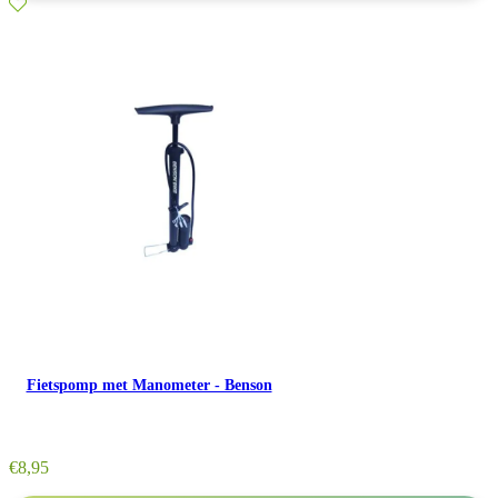
Fietspomp met Manometer - Benson
€
8,95