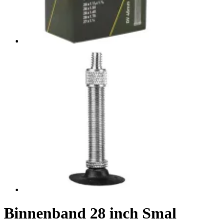
Binnenband 28 inch Smal