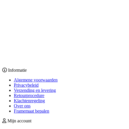
Informatie
Algemene voorwaarden
Privacybeleid
Verzending en levering
Retourprocedure
Klachtenregeling
Over ons
Framemaat bepalen
Mijn account