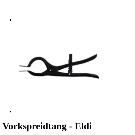
Vorkspreidtang - Eldi