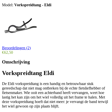
Model:
Vorkspreidtang - Eldi
Beoordelingen (2)
€62,50
Omschrijving
Vorkspreidtang Eldi
De Eldi vorkspreidtang is een handig en betrouwbaar stuk
gereedschap dat niet mag ontbreken bij de echte fietsliefhebber of
fietsenmaker. Wie ooit een achterband heeft vervangen, weet hoe
lastig het kan zijn om het wiel volledig uit het frame te halen. Met
deze vorkspreidtang hoeft dat niet meer: je vervangt de band terwijl
het wiel gewoon op zijn plaats blijft.