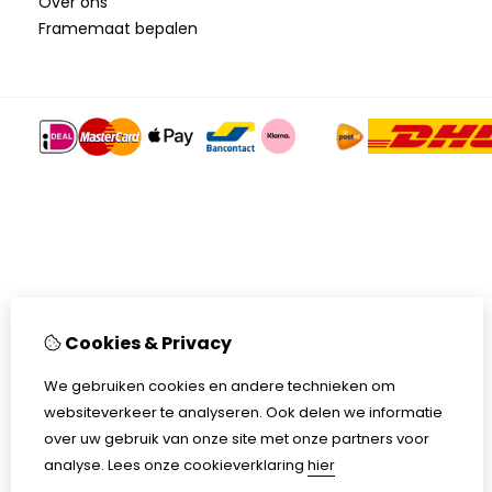
Over ons
Framemaat bepalen
Cookies & Privacy
We gebruiken cookies en andere technieken om
websiteverkeer te analyseren. Ook delen we informatie
over uw gebruik van onze site met onze partners voor
analyse.
Lees onze cookieverklaring
hier