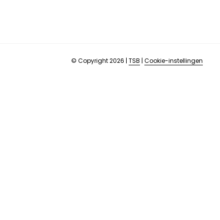
© Copyright 2026
|
TSB
|
Cookie-instellingen