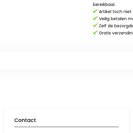
bereikbaar.
Artikel toch nie
Veilig betalen m
Zelf de bezorgdi
Gratis verzendin
Contact