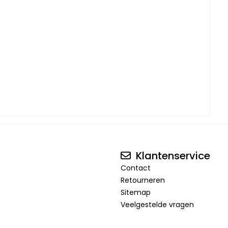
Klantenservice
Contact
Retourneren
Sitemap
Veelgestelde vragen