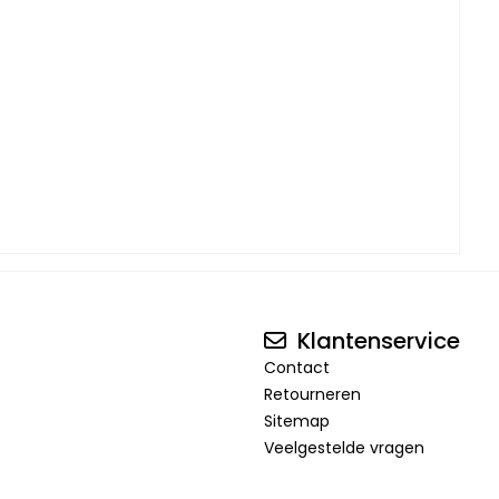
Klantenservice
Contact
Retourneren
Sitemap
Veelgestelde vragen