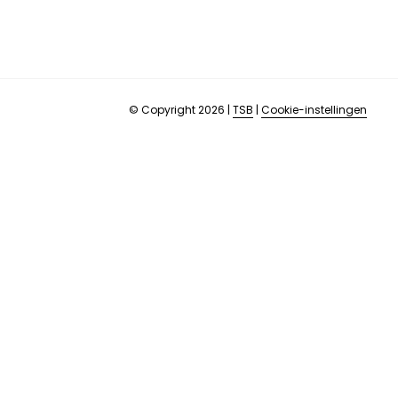
© Copyright 2026
|
TSB
|
Cookie-instellingen