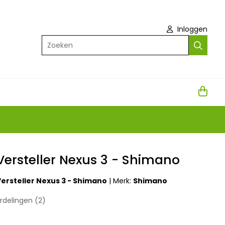
Inloggen
Zoeken
ersteller Nexus 3 - Shimano
ersteller Nexus 3 - Shimano
|
Merk:
Shimano
rdelingen (2)