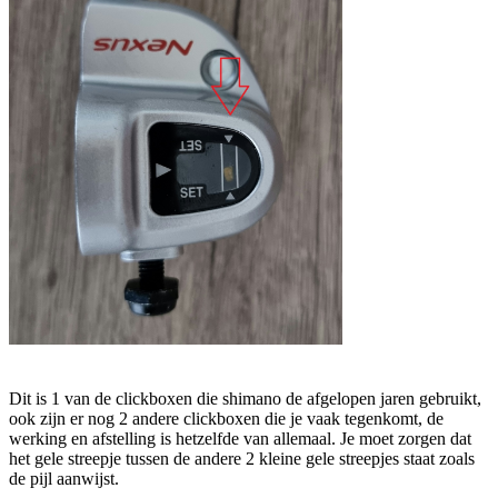
Dit is 1 van de clickboxen die shimano de afgelopen jaren gebruikt,
ook zijn er nog 2 andere clickboxen die je vaak tegenkomt, de
werking en afstelling is hetzelfde van allemaal. Je moet zorgen dat
het gele streepje tussen de andere 2 kleine gele streepjes staat zoals
de pijl aanwijst.