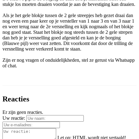
stukje los moeten draaien voordat je aan de bevestiging kan draaien.
Als je het gele blokje tussen de 2 gele streepjes heb gezet draai dan
nog even een paar keer op je versteller van 1 naar 3 en van 3 naar 1
en weer terug naar de 2e versnelling en kijk nogmaals of het blokje
nog goed staat. Staat het blokje nog steeds tussen de 2 gele strepen
dan heb je je versnelling goed afgesteld en kan je de borging
(Blauwe pijl) weer vast zetten. Dit voorkomt dat door de trilling de
versnelling weer verkeerd komt te staan.
Zijn er nog vragen of onduidelijkheden, stel ze gerust via Whatsapp
of chat.
Reacties
Er zijn geen reacties.
Uw reactie:
Let op:
HTML wordt niet vertaald!