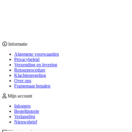
Informatie
Algemene voorwaarden
Privacybeleid
Verzending en levering
Retourprocedure
Klachtenregeling
Over ons
Framemaat bepalen
Mijn account
Inloggen
Bestelhistorie
Verlanglijst
Nieuwsbrief
Klantenservice