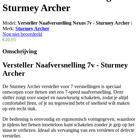
Sturmey Archer
Model:
Versteller Naafversnelling Nexus 7v - Sturmey Archer
|
Merk:
Sturmey Archer
Nog niet beoordeeld
€10,95
Omschrijving
Versteller Naafversnelling 7v - Sturmey
Archer
De Sturmey Archer versteller voor 7 versnellingen is speciaal
ontworpen voor fietsen met een 7-speed naafversnelling. Deze
shifter zorgt voor soepel en nauwkeurig schakelen, zodat je altijd
comfortabel fietst, of je nu tegenwind hebt of snelheid wilt maken
op een recht stuk.
De bediening is eenvoudig en ergonomisch vormgegeven, waardoor
je tijdens het fietsen moeiteloos kunt schakelen zonder je grip op het
stuur te verliezen. Ideaal als vervanging van een versleten of defecte
versteller.