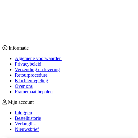
Informatie
Algemene voorwaarden
Privacybeleid
Verzending en levering
Retourprocedure
Klachtenregeling
Over ons
Framemaat bepalen
Mijn account
Inloggen
Bestelhistorie
Verlanglijst
Nieuwsbrief