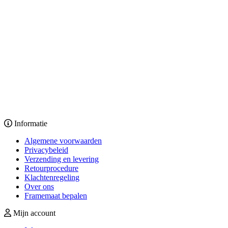
Informatie
Algemene voorwaarden
Privacybeleid
Verzending en levering
Retourprocedure
Klachtenregeling
Over ons
Framemaat bepalen
Mijn account