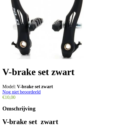
V-brake set zwart
Model:
V-brake set zwart
Nog niet beoordeeld
€10,00
Omschrijving
V-brake set zwart