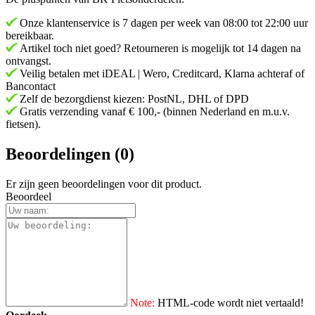
Onze klantenservice is 7 dagen per week van 08:00 tot 22:00 uur
bereikbaar.
Artikel toch niet goed? Retourneren is mogelijk tot 14 dagen na
ontvangst.
Veilig betalen met iDEAL | Wero, Creditcard, Klarna achteraf of
Bancontact
Zelf de bezorgdienst kiezen: PostNL, DHL of DPD
Gratis verzending vanaf € 100,- (binnen Nederland en m.u.v.
fietsen).
Beoordelingen (0)
Er zijn geen beoordelingen voor dit product.
Beoordeel
Note:
HTML-code wordt niet vertaald!