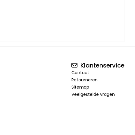
Klantenservice
Contact
Retourneren
Sitemap
Veelgestelde vragen