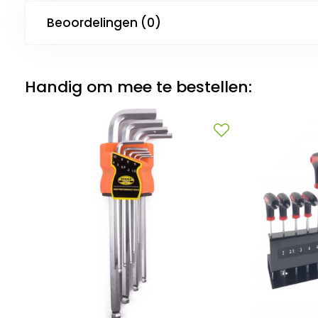
Beoordelingen (0)
Handig om mee te bestellen: