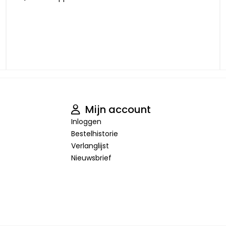
Mijn account
Inloggen
Bestelhistorie
Verlanglijst
Nieuwsbrief