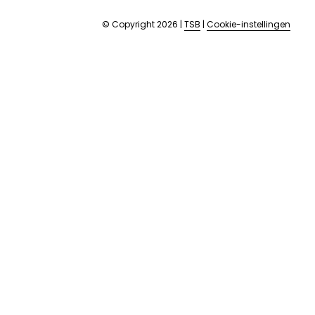
© Copyright 2026
|
TSB
|
Cookie-instellingen