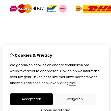
Cookies & Privacy
We gebruiken cookies en andere technieken om
websiteverkeer te analyseren. Ook delen we informatie
over uw gebruik van onze site met onze partners voor
analyse.
Lees onze cookieverklaring
hier
Accepteren
Weigeren
Cookie-instellingen