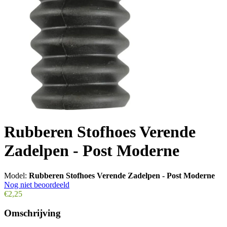
Rubberen Stofhoes Verende
Zadelpen - Post Moderne
Model:
Rubberen Stofhoes Verende Zadelpen - Post Moderne
Nog niet beoordeeld
€2,25
Omschrijving