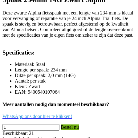
Deze zwarte Alpina fietsspaak met een lengte van 234 mm is ideaal
voor vervanging of reparatie van je 24 inch Alpina Trial fiets. De
spaak is stevig en betrouwbaar, perfect afgestemd op de kwaliteit
van Alpina fietsen. Controleer altijd goed of de lengte overeenkomt
met de specificaties van je eigen fiets om zeker te zijn dat deze past.
Specificaties:
Materiaal: Staal
Lengte per spaak: 234 mm
Dikte per spaak: 2,0 mm (14G)
Aantal: per stuk
Kleur: Zwart
EAN: 5400540107064
Meer aantallen nodig dan momenteel beschikbaar?
WhatsApp ons door hier te klikken!
Bestel nu
Beschikbaar: 21