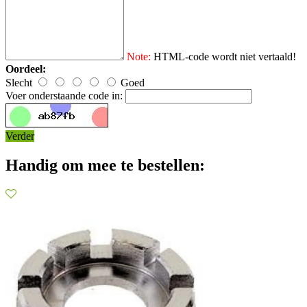
Note:
HTML-code wordt niet vertaald!
Oordeel:
Slecht
Goed
Voer onderstaande code in:
Verder
Handig om mee te bestellen: