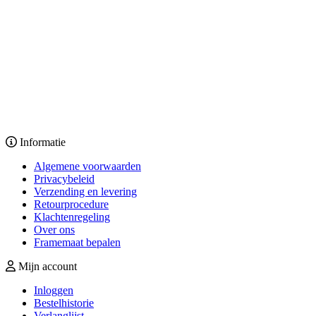
Informatie
Algemene voorwaarden
Privacybeleid
Verzending en levering
Retourprocedure
Klachtenregeling
Over ons
Framemaat bepalen
Mijn account
Inloggen
Bestelhistorie
Verlanglijst