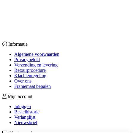
Informatie
Algemene voorwaarden
Privacybeleid
Verzending en levering
Retourprocedure
Klachtenregeling
Over ons
Framemaat bepalen
Mijn account
Inloggen
Bestelhistorie
Verlanglijst
Nieuwsbrief
Klantenservice