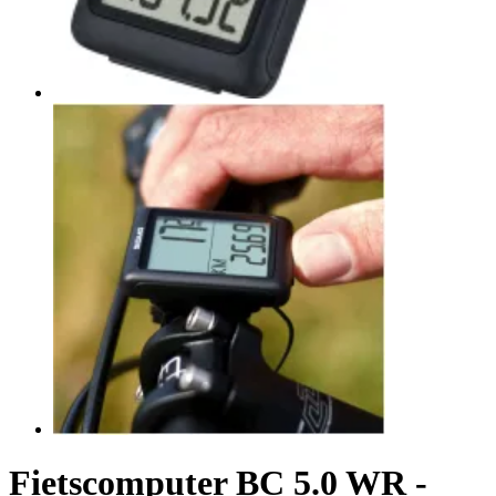
Fietscomputer BC 5.0 WR -