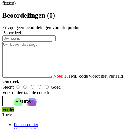
fietsen).
Beoordelingen (0)
Er zijn geen beoordelingen voor dit product.
Beoordeel
Note:
HTML-code wordt niet vertaald!
Oordeel:
Slecht
Goed
Voer onderstaande code in:
Verder
Tags:
fietscomputer