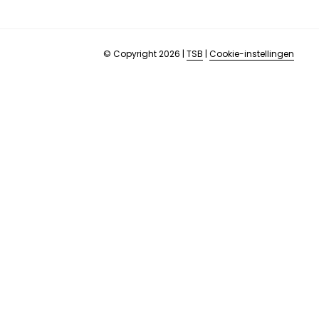
© Copyright 2026
|
TSB
|
Cookie-instellingen