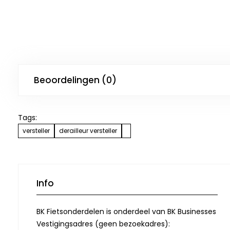
Beoordelingen (0)
Tags:
versteller
derailleur versteller
Info
BK Fietsonderdelen is onderdeel van BK Businesses
Vestigingsadres (geen bezoekadres):