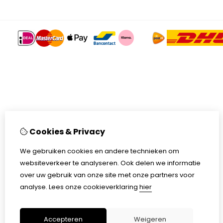
Cookies & Privacy
We gebruiken cookies en andere technieken om
websiteverkeer te analyseren. Ook delen we informatie
over uw gebruik van onze site met onze partners voor
analyse.
Lees onze cookieverklaring
hier
Accepteren
Weigeren