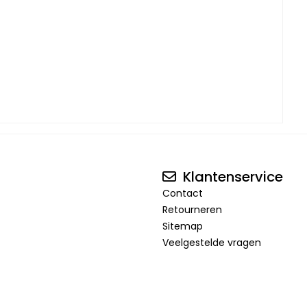
Klantenservice
Contact
Retourneren
Sitemap
Veelgestelde vragen