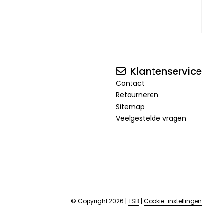
Klantenservice
Contact
Retourneren
Sitemap
Veelgestelde vragen
© Copyright 2026
|
TSB
|
Cookie-instellingen