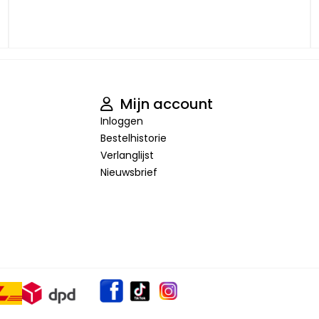
Mijn account
Inloggen
Bestelhistorie
Verlanglijst
Nieuwsbrief