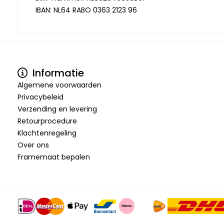
IBAN: NL64 RABO 0363 2123 96
Informatie
Algemene voorwaarden
Privacybeleid
Verzending en levering
Retourprocedure
Klachtenregeling
Over ons
Framemaat bepalen