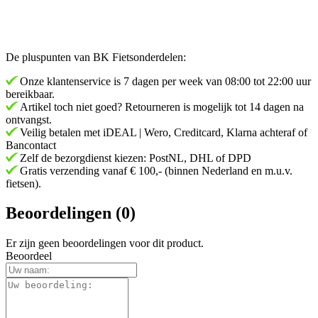
De pluspunten van BK Fietsonderdelen:
Onze klantenservice is 7 dagen per week van 08:00 tot 22:00 uur
bereikbaar.
Artikel toch niet goed? Retourneren is mogelijk tot 14 dagen na
ontvangst.
Veilig betalen met iDEAL | Wero, Creditcard, Klarna achteraf of
Bancontact
Zelf de bezorgdienst kiezen: PostNL, DHL of DPD
Gratis verzending vanaf € 100,- (binnen Nederland en m.u.v.
fietsen).
Beoordelingen (0)
Er zijn geen beoordelingen voor dit product.
Beoordeel