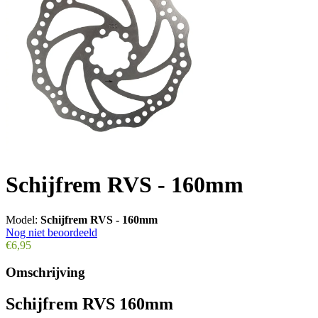
Schijfrem RVS - 160mm
Model:
Schijfrem RVS - 160mm
Nog niet beoordeeld
€6,95
Omschrijving
Schijfrem RVS 160mm