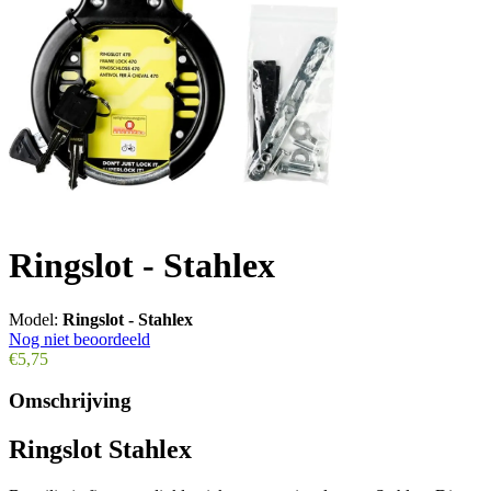
Ringslot - Stahlex
Model:
Ringslot - Stahlex
Nog niet beoordeeld
€5,75
Omschrijving
Ringslot Stahlex