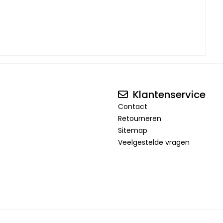
Klantenservice
Contact
Retourneren
Sitemap
Veelgestelde vragen