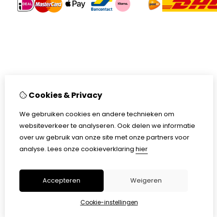
Cookies & Privacy
We gebruiken cookies en andere technieken om
websiteverkeer te analyseren. Ook delen we informatie
over uw gebruik van onze site met onze partners voor
analyse.
Lees onze cookieverklaring
hier
Accepteren
Weigeren
Cookie-instellingen