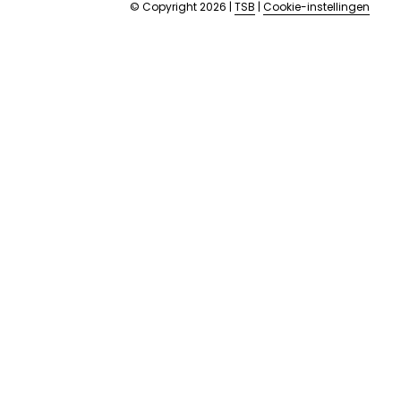
© Copyright 2026
|
TSB
|
Cookie-instellingen