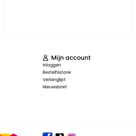
Mijn account
Inloggen
Bestelhistorie
Verlanglijst
Nieuwsbrief