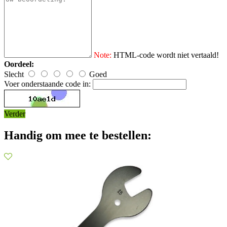
Note:
HTML-code wordt niet vertaald!
Oordeel:
Slecht
Goed
Voer onderstaande code in:
Verder
Handig om mee te bestellen: