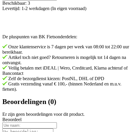
Beschikbaar: 3
Levertijd: 1-2 werkdagen (In eigen voorraad)
De pluspunten van BK Fietsonderdelen:
Onze klantenservice is 7 dagen per week van 08:00 tot 22:00 uur
bereikbaar.
Artikel toch niet goed? Retourneren is mogelijk tot 14 dagen na
ontvangst.
Veilig betalen met iDEAL | Wero, Creditcard, Klarna achteraf of
Bancontact
Zelf de bezorgdienst kiezen: PostNL, DHL of DPD
Gratis verzending vanaf € 100,- (binnen Nederland en m.u.v.
fietsen).
Beoordelingen (0)
Er zijn geen beoordelingen voor dit product.
Beoordeel