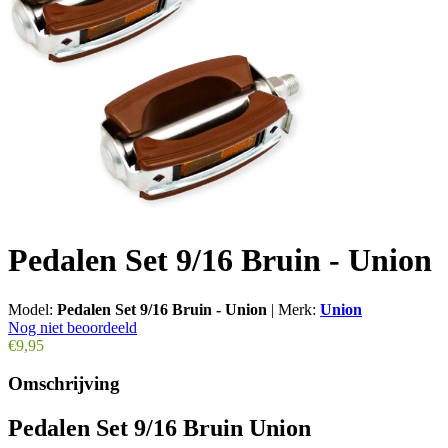
Pedalen Set 9/16 Bruin - Union
Model:
Pedalen Set 9/16 Bruin - Union
|
Merk:
Union
Nog niet beoordeeld
€9,95
Omschrijving
Pedalen Set 9/16 Bruin Union