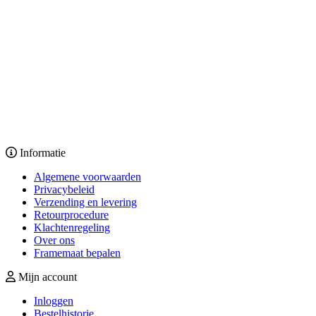
Informatie
Algemene voorwaarden
Privacybeleid
Verzending en levering
Retourprocedure
Klachtenregeling
Over ons
Framemaat bepalen
Mijn account
Inloggen
Bestelhistorie