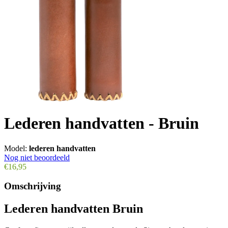
Lederen handvatten - Bruin
Model:
lederen handvatten
Nog niet beoordeeld
€16,95
Omschrijving
Lederen handvatten Bruin