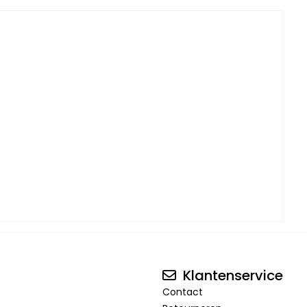
Klantenservice
Contact