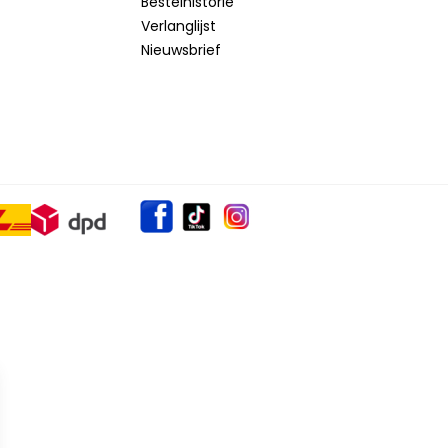
Bestelhistorie
Verlanglijst
Nieuwsbrief