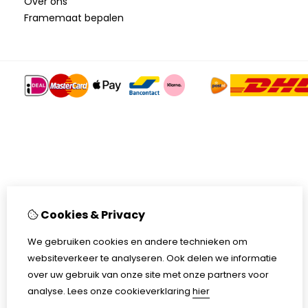
Over ons
Framemaat bepalen
Cookies & Privacy
We gebruiken cookies en andere technieken om
websiteverkeer te analyseren. Ook delen we informatie
over uw gebruik van onze site met onze partners voor
analyse.
Lees onze cookieverklaring
hier