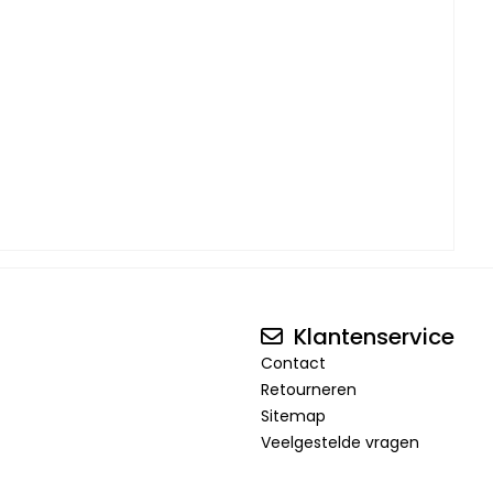
Klantenservice
Contact
Retourneren
Sitemap
Veelgestelde vragen