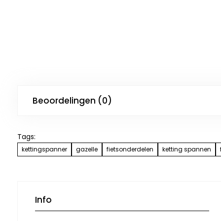
Beoordelingen (0)
Tags:
kettingspanner
gazelle
fietsonderdelen
ketting spannen
Info