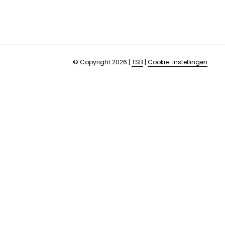
© Copyright 2026
|
TSB
|
Cookie-instellingen