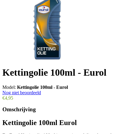
Kettingolie 100ml - Eurol
Model:
Kettingolie 100ml - Eurol
Nog niet beoordeeld
€4,95
Omschrijving
Kettingolie 100ml Eurol