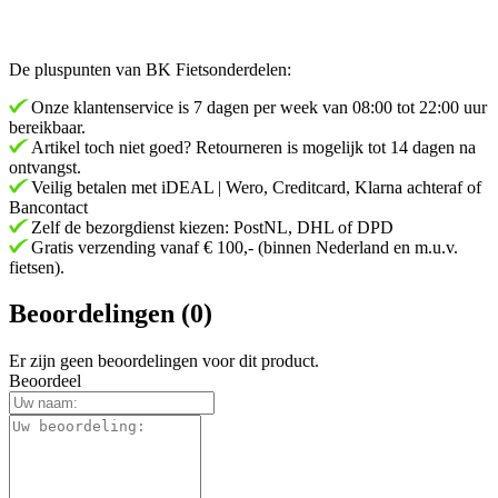
De pluspunten van BK Fietsonderdelen:
Onze klantenservice is 7 dagen per week van 08:00 tot 22:00 uur
bereikbaar.
Artikel toch niet goed? Retourneren is mogelijk tot 14 dagen na
ontvangst.
Veilig betalen met iDEAL | Wero, Creditcard, Klarna achteraf of
Bancontact
Zelf de bezorgdienst kiezen: PostNL, DHL of DPD
Gratis verzending vanaf € 100,- (binnen Nederland en m.u.v.
fietsen).
Beoordelingen (0)
Er zijn geen beoordelingen voor dit product.
Beoordeel