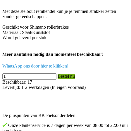
Met deze stelbout remhendel kun je je remmen strakker zetten
zonder gereedschappen.
Geschikt voor Shimano rollerbrakes
Materiaal: Staal/Kunststof
Wordt geleverd per stuk
Meer aantallen nodig dan momenteel beschikbaar?
WhatsApp ons door hier te klikken!
Bestel nu
Beschikbaar: 17
Levertijd: 1-2 werkdagen (In eigen voorraad)
De pluspunten van BK Fietsonderdelen:
Onze klantenservice is 7 dagen per week van 08:00 tot 22:00 uur
bereikbaar.