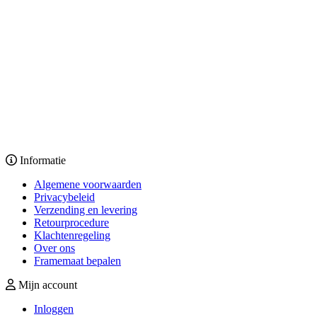
Informatie
Algemene voorwaarden
Privacybeleid
Verzending en levering
Retourprocedure
Klachtenregeling
Over ons
Framemaat bepalen
Mijn account
Inloggen