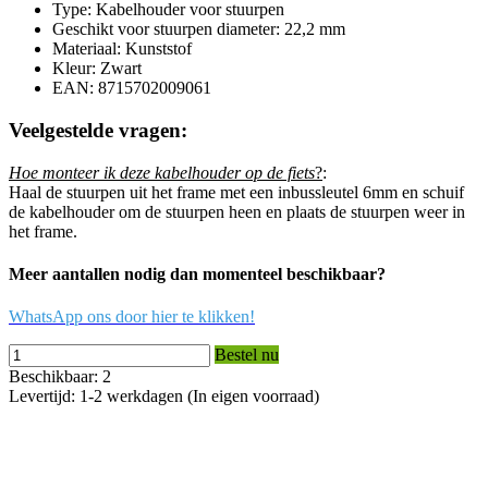
Type: Kabelhouder voor stuurpen
Geschikt voor stuurpen diameter: 22,2 mm
Materiaal: Kunststof
Kleur: Zwart
EAN: 8715702009061
Veelgestelde vragen:
Hoe monteer ik deze kabelhouder op de fiets
?
:
Haal de stuurpen uit het frame met een inbussleutel 6mm en schuif
de kabelhouder om de stuurpen heen en plaats de stuurpen weer in
het frame.
Meer aantallen nodig dan momenteel beschikbaar?
WhatsApp ons door hier te klikken!
Bestel nu
Beschikbaar: 2
Levertijd: 1-2 werkdagen (In eigen voorraad)