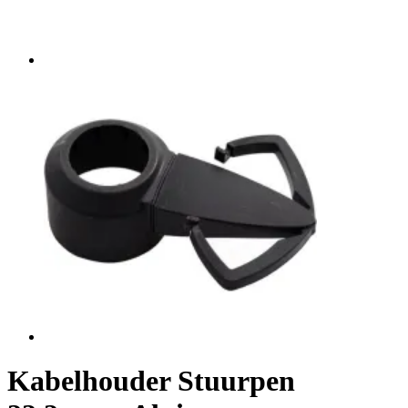
Kabelhouder Stuurpen