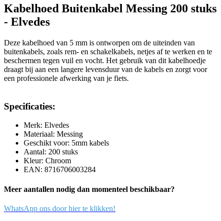
Kabelhoed Buitenkabel Messing 200 stuks
- Elvedes
Deze kabelhoed van 5 mm is ontworpen om de uiteinden van
buitenkabels, zoals rem- en schakelkabels, netjes af te werken en te
beschermen tegen vuil en vocht. Het gebruik van dit kabelhoedje
draagt bij aan een langere levensduur van de kabels en zorgt voor
een professionele afwerking van je fiets.
Specificaties:
Merk: Elvedes
Materiaal: Messing
Geschikt voor: 5mm kabels
Aantal: 200 stuks
Kleur: Chroom
EAN: 8716706003284
Meer aantallen nodig dan momenteel beschikbaar?
WhatsApp ons door hier te klikken!