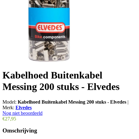
Kabelhoed Buitenkabel
Messing 200 stuks - Elvedes
Model:
Kabelhoed Buitenkabel Messing 200 stuks - Elvedes
|
Merk:
Elvedes
Nog niet beoordeeld
€27,95
Omschrijving