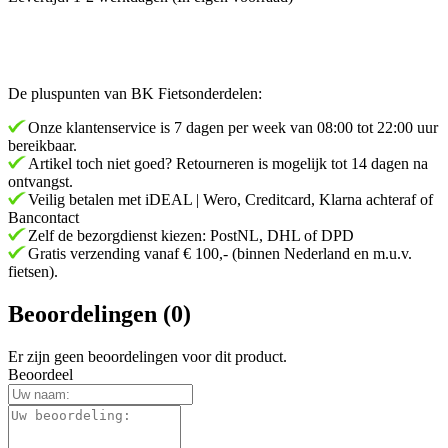
De pluspunten van BK Fietsonderdelen:
Onze klantenservice is 7 dagen per week van 08:00 tot 22:00 uur
bereikbaar.
Artikel toch niet goed? Retourneren is mogelijk tot 14 dagen na
ontvangst.
Veilig betalen met iDEAL | Wero, Creditcard, Klarna achteraf of
Bancontact
Zelf de bezorgdienst kiezen: PostNL, DHL of DPD
Gratis verzending vanaf € 100,- (binnen Nederland en m.u.v.
fietsen).
Beoordelingen (0)
Er zijn geen beoordelingen voor dit product.
Beoordeel