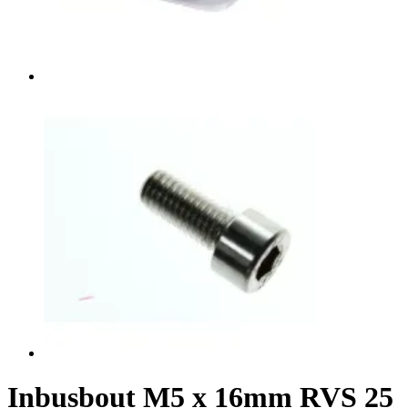
Inbusbout M5 x 16mm RVS 25