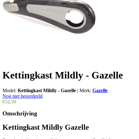
Kettingkast Mildly - Gazelle
Model:
Kettingkast Mildly - Gazelle
|
Merk:
Gazelle
Nog niet beoordeeld
€52,50
Omschrijving
Kettingkast Mildly Gazelle