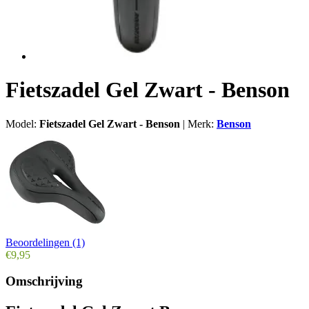
Fietszadel Gel Zwart - Benson
Model:
Fietszadel Gel Zwart - Benson
|
Merk:
Benson
Beoordelingen (1)
€9,95
Omschrijving