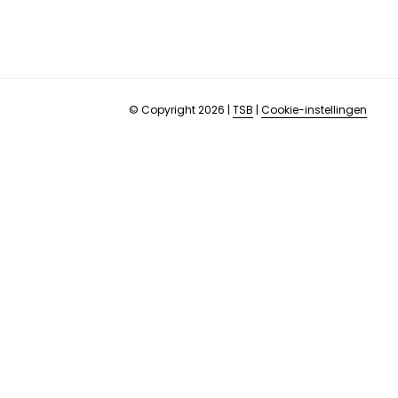
© Copyright 2026
|
TSB
|
Cookie-instellingen