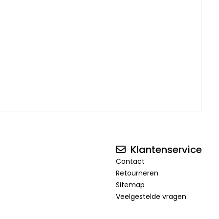
Klantenservice
Contact
Retourneren
Sitemap
Veelgestelde vragen