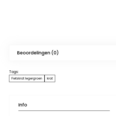
Beoordelingen (0)
Tags:
Fietskrat legergroen
krat
Info