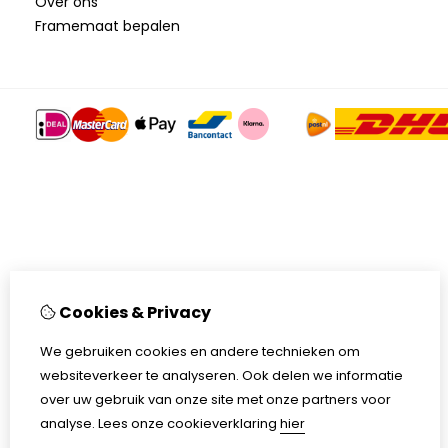
Over ons
Framemaat bepalen
Cookies & Privacy
We gebruiken cookies en andere technieken om
websiteverkeer te analyseren. Ook delen we informatie
over uw gebruik van onze site met onze partners voor
analyse.
Lees onze cookieverklaring
hier