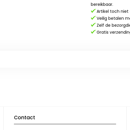
bereikbaar.
Artikel toch nie
Veilig betalen m
Zelf de bezorgdi
Gratis verzendin
Contact