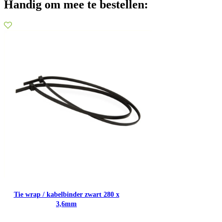
Handig om mee te bestellen:
Tie wrap / kabelbinder zwart 280 x
3,6mm