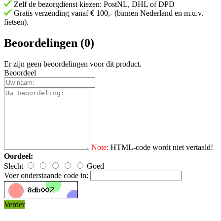
Zelf de bezorgdienst kiezen: PostNL, DHL of DPD
Gratis verzending vanaf € 100,- (binnen Nederland en m.u.v.
fietsen).
Beoordelingen (0)
Er zijn geen beoordelingen voor dit product.
Beoordeel
Note:
HTML-code wordt niet vertaald!
Oordeel:
Slecht
Goed
Voer onderstaande code in:
Verder