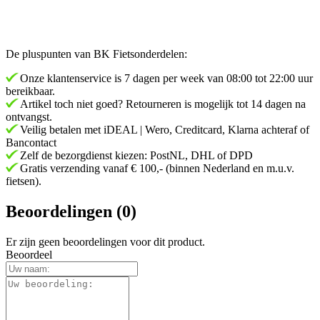
De pluspunten van BK Fietsonderdelen:
Onze klantenservice is 7 dagen per week van 08:00 tot 22:00 uur
bereikbaar.
Artikel toch niet goed? Retourneren is mogelijk tot 14 dagen na
ontvangst.
Veilig betalen met iDEAL | Wero, Creditcard, Klarna achteraf of
Bancontact
Zelf de bezorgdienst kiezen: PostNL, DHL of DPD
Gratis verzending vanaf € 100,- (binnen Nederland en m.u.v.
fietsen).
Beoordelingen (0)
Er zijn geen beoordelingen voor dit product.
Beoordeel