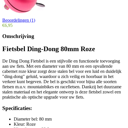
Beoordelingen (1)
€6,95
Omschrijving
Fietsbel Ding-Dong 80mm Roze
De Ding Dong Fietsbel is een stijlvolle en functionele toevoeging
aan uw fiets. Met een diameter van 80 mm en een opvallende
cabernet roze kleur zorgt deze stalen bel voor een luid en duidelijk
"ding-dong" geluid, waardoor u zich veilig en hoorbaar in het
verkeer kunt begeven. De bel is geschikt voor bijna alle soorten
fietsen m.u.v. mountainbikes en racefietsen. Dankzij het duurzame
stalen materiaal en het elegante ontwerp is deze fietsbel zowel een
praktische als optische upgrade voor uw fiets.
Specificaties:
Diameter bel: 80 mm
Kleur: Roze