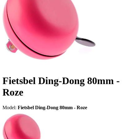
Fietsbel Ding-Dong 80mm -
Roze
Model:
Fietsbel Ding-Dong 80mm - Roze