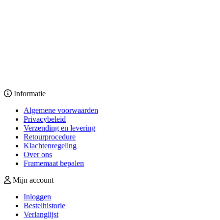
Informatie
Algemene voorwaarden
Privacybeleid
Verzending en levering
Retourprocedure
Klachtenregeling
Over ons
Framemaat bepalen
Mijn account
Inloggen
Bestelhistorie
Verlanglijst