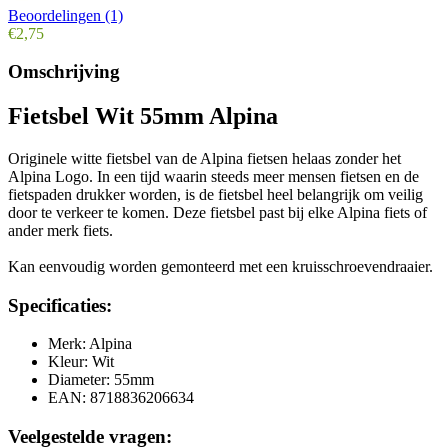
Beoordelingen (1)
€2,75
Omschrijving
Fietsbel Wit 55mm Alpina
Originele witte fietsbel van de Alpina fietsen helaas zonder het
Alpina Logo. In een tijd waarin steeds meer mensen fietsen en de
fietspaden drukker worden, is de fietsbel heel belangrijk om veilig
door te verkeer te komen. Deze fietsbel past bij elke Alpina fiets of
ander merk fiets.
Kan eenvoudig worden gemonteerd met een kruisschroevendraaier.
Specificaties:
Merk: Alpina
Kleur: Wit
Diameter: 55mm
EAN: 8718836206634
Veelgestelde vragen: