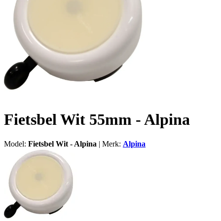
Fietsbel Wit 55mm - Alpina
Model:
Fietsbel Wit - Alpina
|
Merk:
Alpina