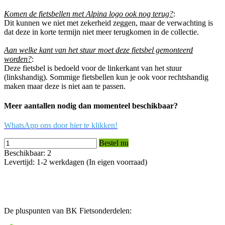
Komen de fietsbellen met Alpina logo ook nog terug?
:
Dit kunnen we niet met zekerheid zeggen, maar de verwachting is
dat deze in korte termijn niet meer terugkomen in de collectie.
Aan welke kant van het stuur moet deze fietsbel gemonteerd
worden?
:
Deze fietsbel is bedoeld voor de linkerkant van het stuur
(linkshandig). Sommige fietsbellen kun je ook voor rechtshandig
maken maar deze is niet aan te passen.
Meer aantallen nodig dan momenteel beschikbaar?
WhatsApp ons door hier te klikken!
Bestel nu
Beschikbaar: 2
Levertijd: 1-2 werkdagen (In eigen voorraad)
De pluspunten van BK Fietsonderdelen: