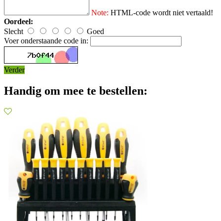
Note:
HTML-code wordt niet vertaald!
Oordeel:
Slecht
Goed
Voer onderstaande code in:
Verder
Handig om mee te bestellen: