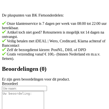
De pluspunten van BK Fietsonderdelen:
Onze klantenservice is 7 dagen per week van 08:00 tot 22:00 uur
bereikbaar.
Artikel toch niet goed? Retourneren is mogelijk tot 14 dagen na
ontvangst.
Veilig betalen met iDEAL | Wero, Creditcard, Klarna achteraf of
Bancontact
Zelf de bezorgdienst kiezen: PostNL, DHL of DPD
Gratis verzending vanaf € 100,- (binnen Nederland en m.u.v.
fietsen).
Beoordelingen (0)
Er zijn geen beoordelingen voor dit product.
Beoordeel