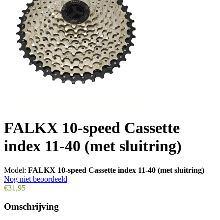
FALKX 10-speed Cassette
index 11-40 (met sluitring)
Model:
FALKX 10-speed Cassette index 11-40 (met sluitring)
Nog niet beoordeeld
€31,95
Omschrijving