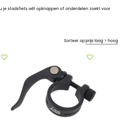
u je stadsfiets wilt opknappen of onderdelen zoekt voor
Sorteer op:
prijs laag > hoog