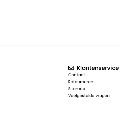
Klantenservice
Contact
Retourneren
Sitemap
Veelgestelde vragen