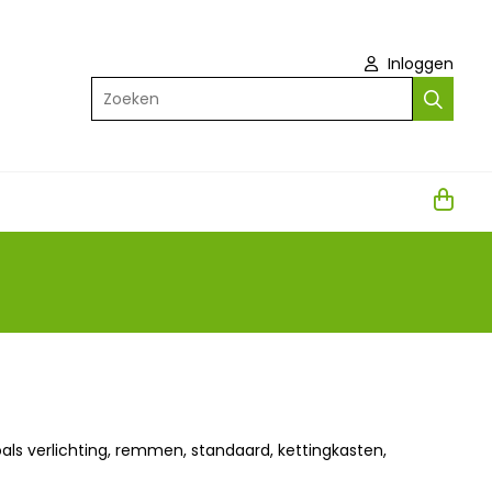
Inloggen
Zoeken
oals verlichting, remmen, standaard, kettingkasten,