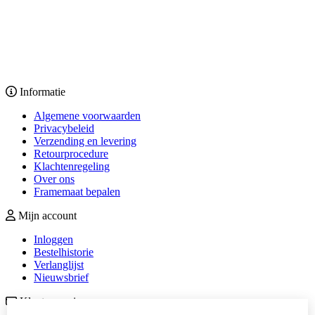
Informatie
Algemene voorwaarden
Privacybeleid
Verzending en levering
Retourprocedure
Klachtenregeling
Over ons
Framemaat bepalen
Mijn account
Inloggen
Bestelhistorie
Verlanglijst
Nieuwsbrief
Klantenservice