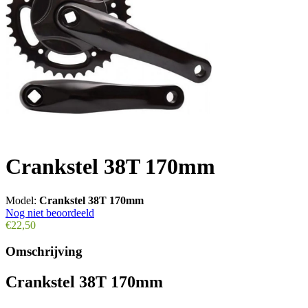
Crankstel 38T 170mm
Model:
Crankstel 38T 170mm
Nog niet beoordeeld
€22,50
Omschrijving
Crankstel 38T 170mm