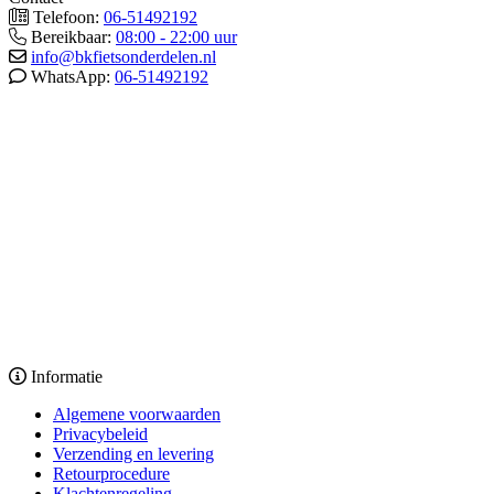
Telefoon:
06-51492192
Bereikbaar:
08:00 - 22:00 uur
info@bkfietsonderdelen.nl
WhatsApp:
06-51492192
Informatie
Algemene voorwaarden
Privacybeleid
Verzending en levering
Retourprocedure
Klachtenregeling