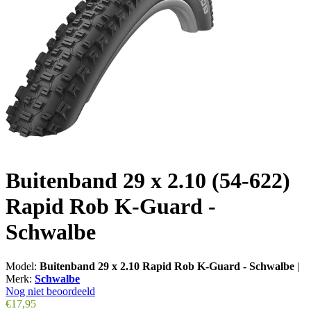
Buitenband 29 x 2.10 (54-622)
Rapid Rob K-Guard -
Schwalbe
Model:
Buitenband 29 x 2.10 Rapid Rob K-Guard - Schwalbe
|
Merk:
Schwalbe
Nog niet beoordeeld
€17,95