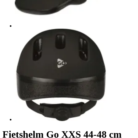
Fietshelm Go XXS 44-48 cm