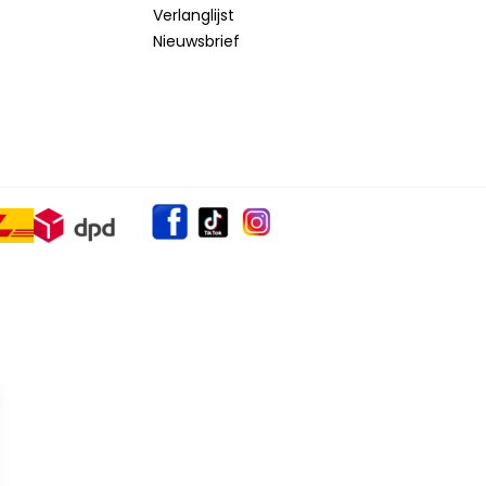
Verlanglijst
Nieuwsbrief