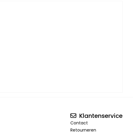
Klantenservice
Contact
Retourneren