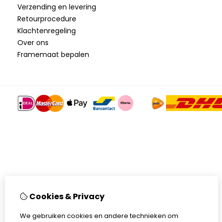
Verzending en levering
Retourprocedure
Klachtenregeling
Over ons
Framemaat bepalen
Cookies & Privacy
We gebruiken cookies en andere technieken om