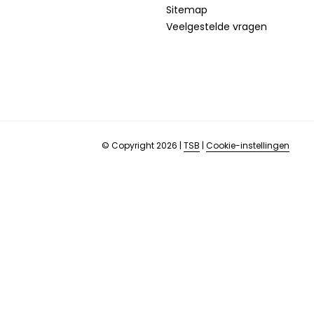
Sitemap
Veelgestelde vragen
© Copyright 2026
|
TSB
|
Cookie-instellingen