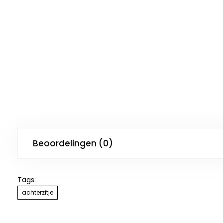
Beoordelingen (0)
Tags:
achterzitje