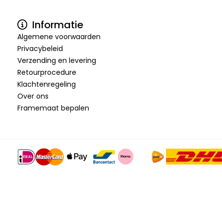
Informatie
Algemene voorwaarden
Privacybeleid
Verzending en levering
Retourprocedure
Klachtenregeling
Over ons
Framemaat bepalen