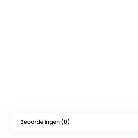
Beoordelingen (0)