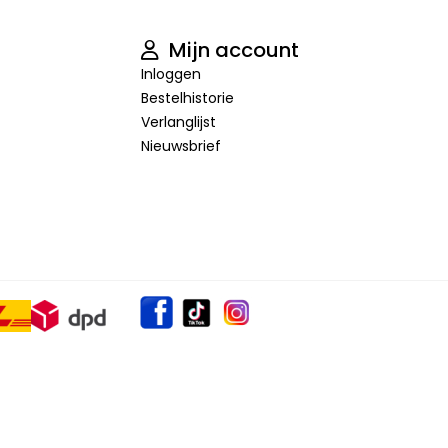
Mijn account
Inloggen
Bestelhistorie
Verlanglijst
Nieuwsbrief