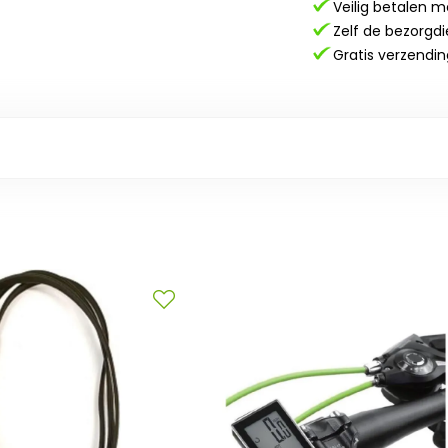
Veilig betalen m
Zelf de bezorgdi
Gratis verzendin