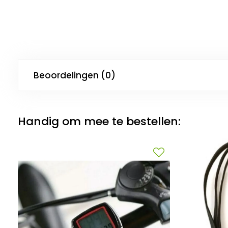
Beoordelingen (0)
Handig om mee te bestellen: