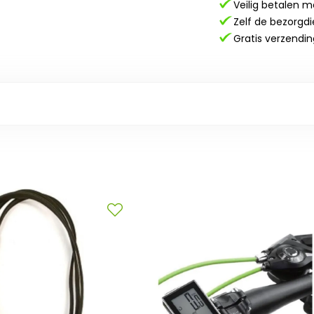
Veilig betalen m
Zelf de bezorgdi
Gratis verzendin