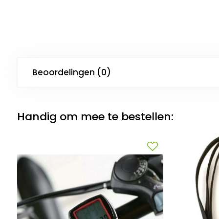
Beoordelingen (0)
Handig om mee te bestellen: